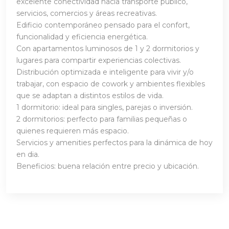
excelente conectividad hacia transporte público,
servicios, comercios y áreas recreativas.
Edificio contemporáneo pensado para el confort,
funcionalidad y eficiencia energética.
Con apartamentos luminosos de 1 y 2 dormitorios y
lugares para compartir experiencias colectivas.
Distribución optimizada e inteligente para vivir y/o
trabajar, con espacio de cowork y ambientes flexibles
que se adaptan a distintos estilos de vida.
1 dormitorio: ideal para singles, parejas o inversión.
2 dormitorios: perfecto para familias pequeñas o
quienes requieren más espacio.
Servicios y amenities perfectos para la dinámica de hoy
en dia.
Beneficios: buena relación entre precio y ubicación.