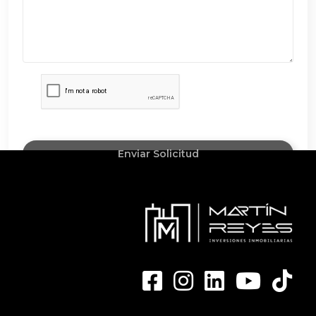
Enviar Solicitud