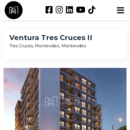
Ventura Tres Cruces II
Tres Cruces, Montevideo, Montevideo