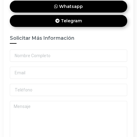
Whatsapp
Telegram
Solicitar Más Información