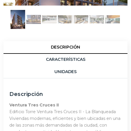
DESCRIPCIÓN
CARACTERÍSTICAS
UNIDADES
Descripción
Ventura Tres Cruces II
Edificio Torre Ventura Tres Cruces II - La Blanqueada
Viviendas modernas, eficientes y bien ubicadas en una
de las zonas más demandadas de la ciudad, con