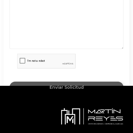
Enviar Solicitud