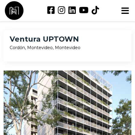
Ventura UPTOWN
Cordón, Montevideo, Montevideo