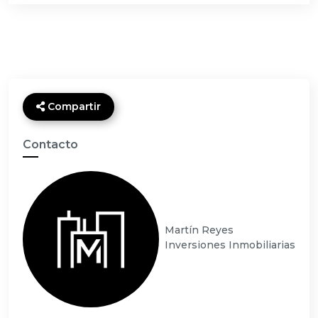
Compartir
Contacto
Martín Reyes
Inversiones Inmobiliarias