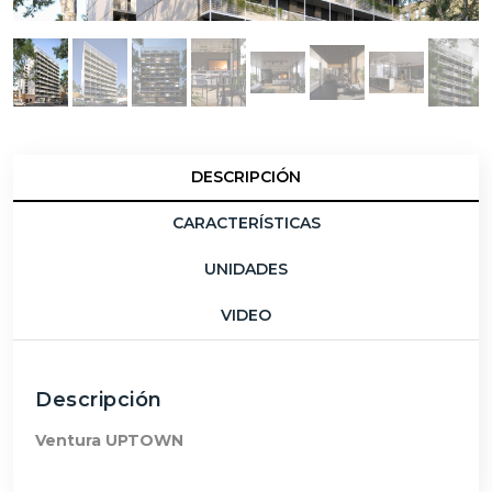
DESCRIPCIÓN
CARACTERÍSTICAS
UNIDADES
VIDEO
Descripción
Ventura UPTOWN