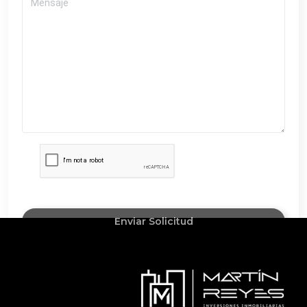
Enviar Solicitud