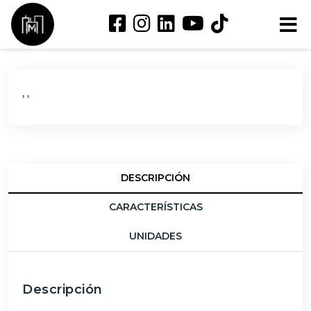
, ,
DESCRIPCIÓN
CARACTERÍSTICAS
UNIDADES
Descripción