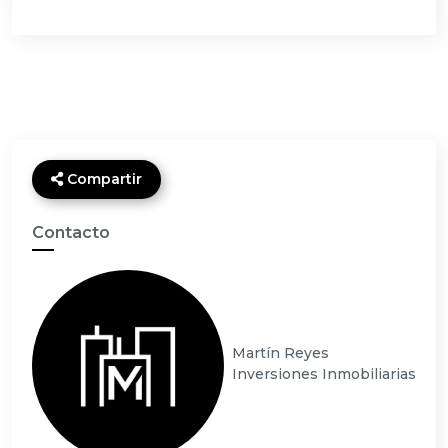
Compartir
Contacto
Martín Reyes
Inversiones Inmobiliarias